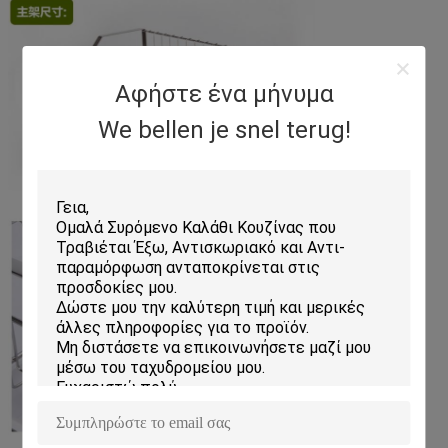
Αφήστε ένα μήνυμα
We bellen je snel terug!