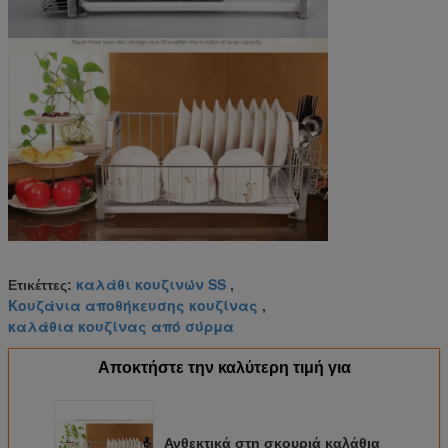
καλάθι κουζινών SS
Ετικέττες:
,
Κουζάνια αποθήκευσης κουζίνας
,
καλάθια κουζίνας από σύρμα
Αποκτήστε την καλύτερη τιμή για
Ανθεκτικά στη σκουριά καλάθια