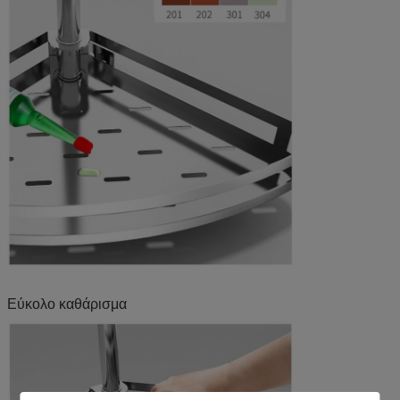
Εύκολο καθάρισμα