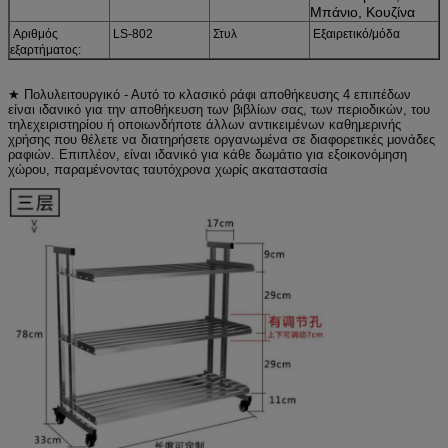
Μπάνιο, Κουζίνα
Αριθμός
LS-802
Στυλ
Εξαιρετικό/μόδα
εξαρτήματος:
★ Πολυλειτουργικό - Αυτό το κλασικό ράφι αποθήκευσης 4 επιπέδων
είναι ιδανικό για την αποθήκευση των βιβλίων σας, των περιοδικών, του
τηλεχειριστηρίου ή οποιωνδήποτε άλλων αντικειμένων καθημερινής
χρήσης που θέλετε να διατηρήσετε οργανωμένα σε διαφορετικές μονάδες
ραφιών. Επιπλέον, είναι ιδανικό για κάθε δωμάτιο για εξοικονόμηση
χώρου, παραμένοντας ταυτόχρονα χωρίς ακαταστασία