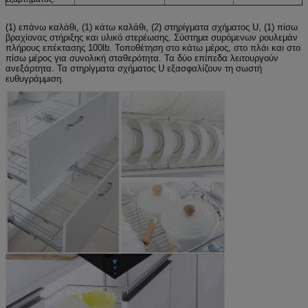
(1) επάνω καλάθι, (1) κάτω καλάθι, (2) στηρίγματα σχήματος U, (1) πίσω
βραχίονας στήριξης και υλικό στερέωσης. Σύστημα συρόμενων ρουλεμάν
πλήρους επέκτασης 100lb. Τοποθέτηση στο κάτω μέρος, στο πλάι και στο
πίσω μέρος για συνολική σταθερότητα. Τα δύο επίπεδα λειτουργούν
ανεξάρτητα. Τα στηρίγματα σχήματος U εξασφαλίζουν τη σωστή
ευθυγράμμιση.