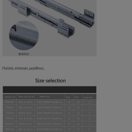
Πολλές επιλογές μεγέθους.