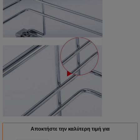
Αποκτήστε την καλύτερη τιμή για