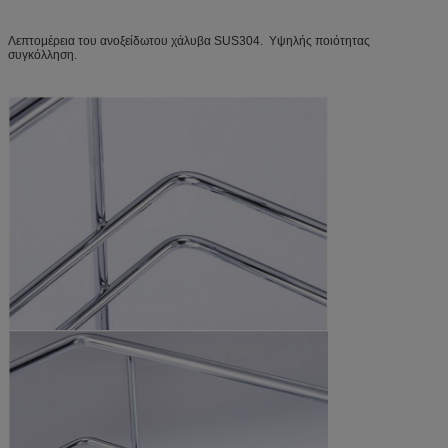
Λεπτομέρεια του ανοξείδωτου χάλυβα SUS304. Υψηλής ποιότητας
συγκόλληση.