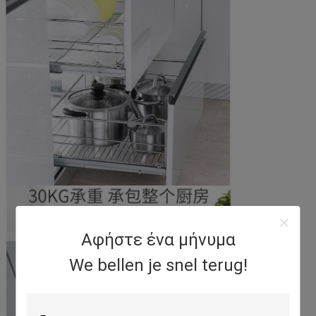
Αφήστε ένα μήνυμα
We bellen je snel terug!