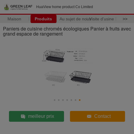
HuaView home product Co Limited
Maison
Produits
Au sujet de nous
Visite d'usine
>>
Paniers de cuisine chromés écologiques Panier à fruits avec
grand espace de rangement
meilleur prix
Contact