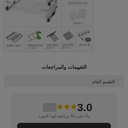
التقييمات والمراجعات
التقييم العام
3.0
بناءً على 50 مراجعة لهذا المورد